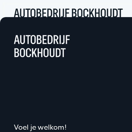
Voel je welkom!