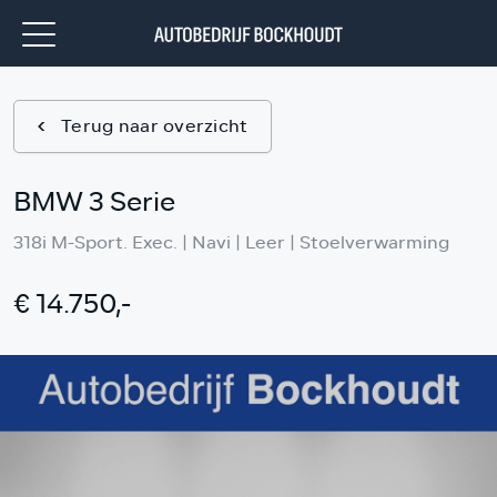
Terug naar overzicht
BMW 3 Serie
318i M-Sport. Exec. | Navi | Leer | Stoelverwarming
€ 14.750,-