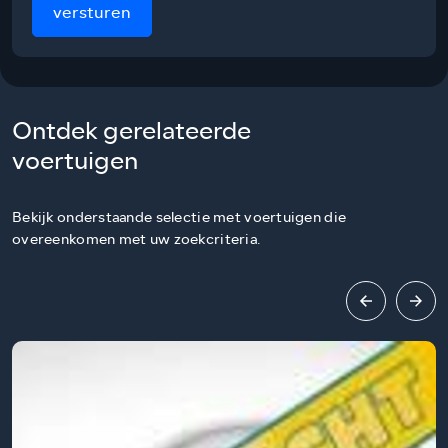
versturen
Ontdek gerelateerde
voertuigen
Bekijk onderstaande selectie met voertuigen die
overeenkomen met uw zoekcriteria.