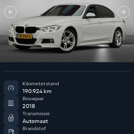
Kilometerstand
190.924 km
Bouwjaar
2018
Transmissie
Automaat
Brandstof