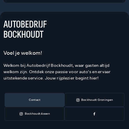
Voel je welkom!
Welkom bij Autobedrijf Bockhoudt, waar gasten altijd
welkom zijn. Ontdek onze passie voor auto's en ervaar
uitstekende service. Jouw rijplezier begint hier!
Contact
Bockhoudt Groningen
Bockhoudt Assen