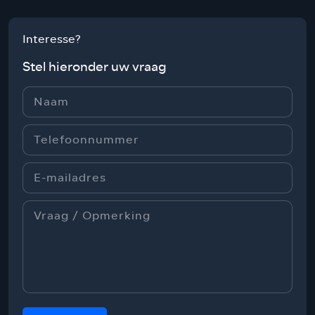
Interesse?
Stel hieronder uw vraag