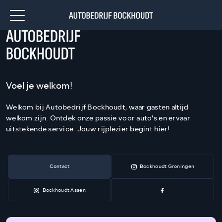
Voel je welkom!
Welkom bij Autobedrijf Bockhoudt, waar gasten altijd
welkom zijn. Ontdek onze passie voor auto's en ervaar
uitstekende service. Jouw rijplezier begint hier!
Contact
Bockhoudt Groningen
Bockhoudt Assen