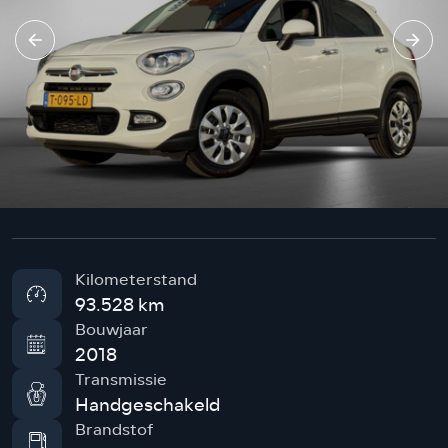
Kilometerstand
93.528 km
Bouwjaar
2018
Transmissie
Handgeschakeld
Brandstof