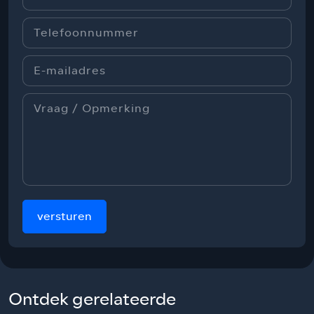
versturen
Ontdek gerelateerde