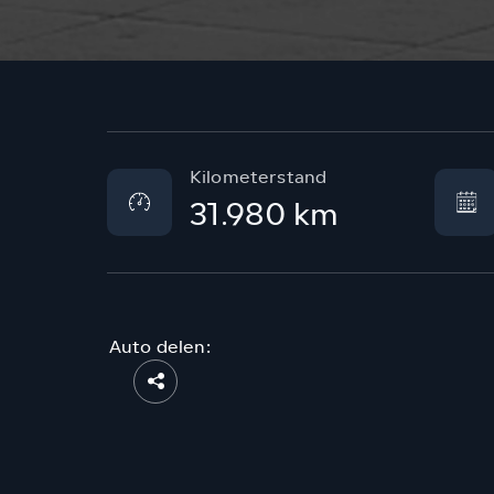
Kilometerstand
31.980 km
Auto delen: