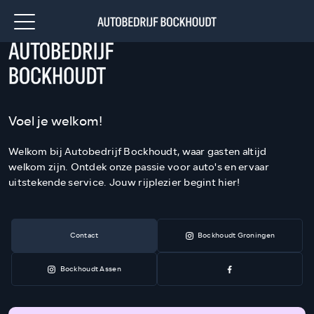
Voel je welkom!
Welkom bij Autobedrijf Bockhoudt, waar gasten altijd
welkom zijn. Ontdek onze passie voor auto's en ervaar
uitstekende service. Jouw rijplezier begint hier!
Contact
Bockhoudt Groningen
Bockhoudt Assen